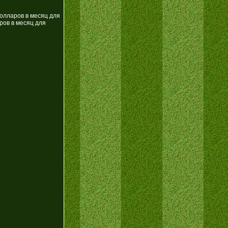
долларов в месяц для
ров в месяц для