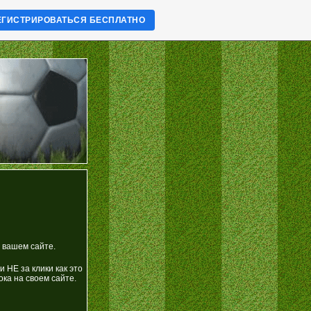
ЕГИСТРИРОВАТЬСЯ БЕСПЛАТНО
 вашем сайте.
 НЕ за клики как это
ка на своем сайте.