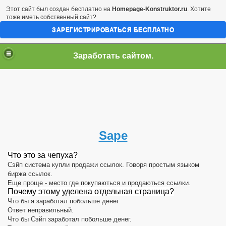
Этот сайт был создан бесплатно на
Homepage-Konstruktor.ru
. Хотите
тоже иметь собственный сайт?
ЗАРЕГИСТРИРОВАТЬСЯ БЕСПЛАТНО
Заработать сайтом.
Sape
Что это за чепуха?
Сэйп система купли продажи ссылок. Говоря простым языком
биржа ссылок.
Еще проще - место где покупаються и продаються ссылки.
Почему этому уделена отдельная страница?
Что бы я заработал побольше денег.
Ответ неправильный.
Что бы Сэйп заработал побольше денег.